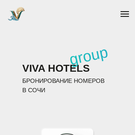
group
VIVA HOTELS
БРОНИРОВАНИЕ НОМЕРОВ
В СОЧИ