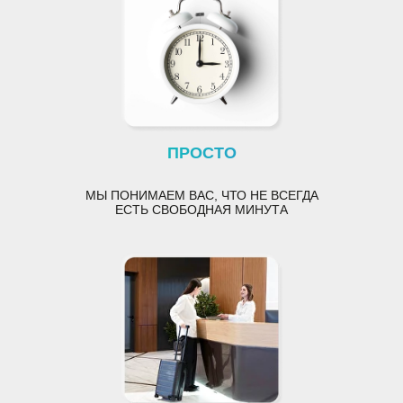
ПРОСТО
МЫ ПОНИМАЕМ ВАС
, ЧТО НЕ ВСЕГДА
ЕСТЬ СВОБОДНАЯ МИНУТА