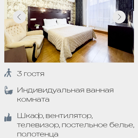
3 гостя
Индивидуальная ванная
комната
Шкаф, вентилятор, телевизор,
постельное белье, полотенца
ЗАБРОНИРОВАТЬ