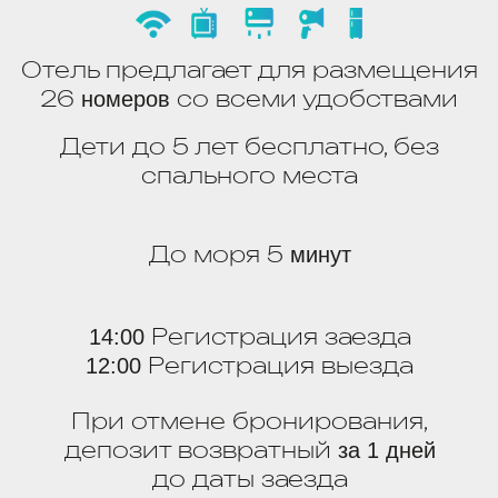
При отмене бронирования,
депозит возвратный
за 1 дней
до даты заезда
КНИГА ГОСТЯ - ДЛЯ ТЕХ, КТО СДЕЛАЛ
СВОЙ ВЫБОР
НАШИ НОМЕРА
КОМФОРТ