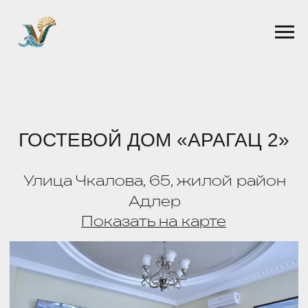
ГОСТЕВОЙ ДОМ «АРАГАЦ 2»
Улица Чкалова, 65, жилой район
Адлер
Показать на карте