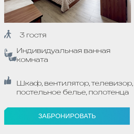
холодильник, телевизор,
постельное белье, полотенца,
ванная комната, кухня
ЗАБРОНИРОВАТЬ
СЕМЕЙНЫЙ С БАЛКОНОМ