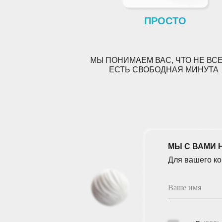
ПРОСТО
МЫ ПОНИМАЕМ ВАС
, ЧТО НЕ ВС
ЕСТЬ СВОБОДНАЯ МИНУТА
МЫ С ВАМИ НА СВЯ
Для вашего комфорт
+7