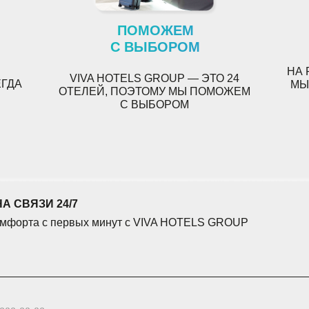
ПОМОЖЕМ
С ВЫБОРОМ
НА 
VIVA HOTELS GROUP
— ЭТО 24
ЕГДА
МЫ
ОТЕЛЕЙ, ПОЭТОМУ МЫ ПОМОЖЕМ
С ВЫБОРОМ
ЗИ 24/7
а с первых минут с VIVA HOTELS GROUP