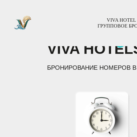
gr
VIVA HOTEL
ГРУППОВОЕ БР
VIVA HOTEL
БРОНИРОВАНИЕ НОМЕРОВ В