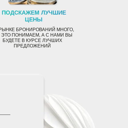
ПОДСКАЖЕМ ЛУЧШИЕ
ЦЕНЫ
РЫНКЕ БРОНИРОВАНИЙ МНОГО
,
 ЭТО ПОНИМАЕМ, А С НАМИ ВЫ
БУДЕТЕ В КУРСЕ ЛУЧШИХ
ПРЕДЛОЖЕНИЙ