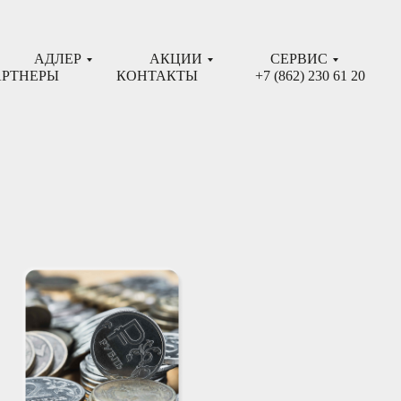
АДЛЕР
АКЦИИ
СЕРВИС
РТНЕРЫ
КОНТАКТЫ
+7 (862) 230 61 20