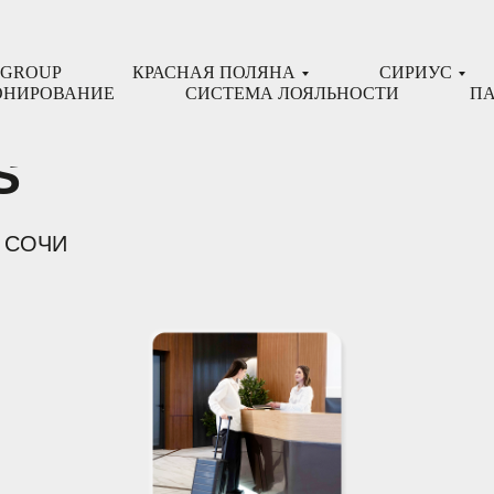
oup
 GROUP
КРАСНАЯ ПОЛЯНА
СИРИУС
ОНИРОВАНИЕ
СИСТЕМА ЛОЯЛЬНОСТИ
ПА
S
 СОЧИ