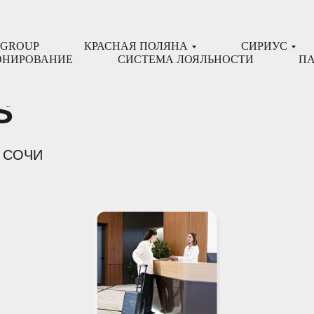
oup
 GROUP
КРАСНАЯ ПОЛЯНА
СИРИУС
ОНИРОВАНИЕ
СИСТЕМА ЛОЯЛЬНОСТИ
ПА
S
 СОЧИ