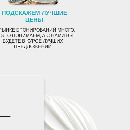
ПОДСКАЖЕМ ЛУЧШИЕ
ЦЕНЫ
РЫНКЕ БРОНИРОВАНИЙ МНОГО
,
 ЭТО ПОНИМАЕМ, А С НАМИ ВЫ
БУДЕТЕ В КУРСЕ ЛУЧШИХ
ПРЕДЛОЖЕНИЙ