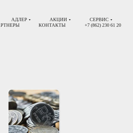
АДЛЕР
АКЦИИ
СЕРВИС
РТНЕРЫ
КОНТАКТЫ
+7 (862) 230 61 20