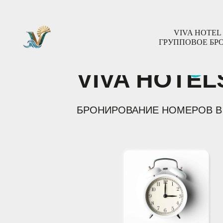
gr
VIVA HOTEL
ГРУППОВОЕ БР
VIVA HOTEL
БРОНИРОВАНИЕ НОМЕРОВ В