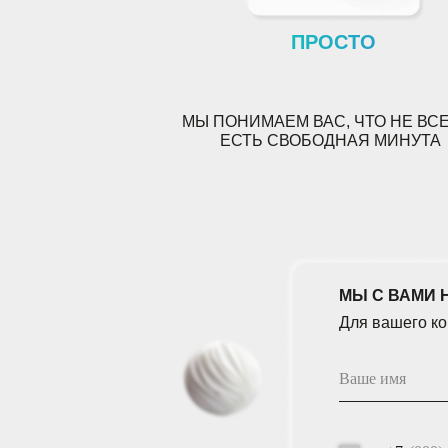
ПРОСТО
МЫ ПОНИМАЕМ ВАС
, ЧТО НЕ ВС
ЕСТЬ СВОБОДНАЯ МИНУТА
МЫ С ВАМИ НА СВЯ
Для вашего комфорт
+7