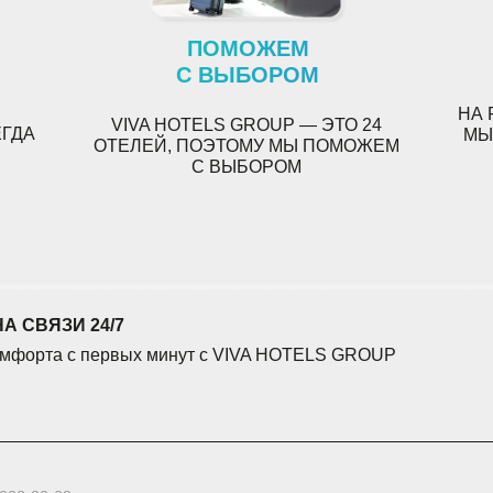
ПОМОЖЕМ
С ВЫБОРОМ
НА 
VIVA HOTELS GROUP
— ЭТО 24
ЕГДА
МЫ
ОТЕЛЕЙ, ПОЭТОМУ МЫ ПОМОЖЕМ
С ВЫБОРОМ
ЗИ 24/7
а с первых минут с VIVA HOTELS GROUP