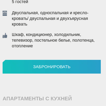
зор, постельное белье, полотенца,
ение
ЗАБРОНИРОВАТЬ
МЕНТЫ С КУХНЕЙ