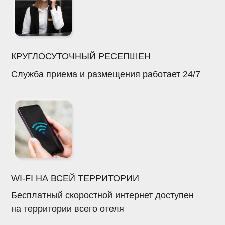
WI-FI НА ВСЕЙ ТЕРРИТОРИИ
Бесплатный скоростной интернет доступен
на территории всего отеля
НАШИ КОНТАКТЫ
+7 (862) 230 61 20
reserva