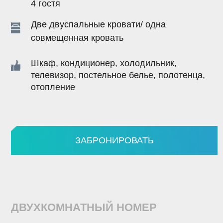
отопление
ЗАБРОНИРОВАТЬ
ДВУХКОМНАТНЫЙ НОМЕР
СТ