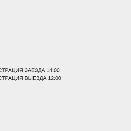
АЕЗДА
14:00
ЫЕЗДА
12:00