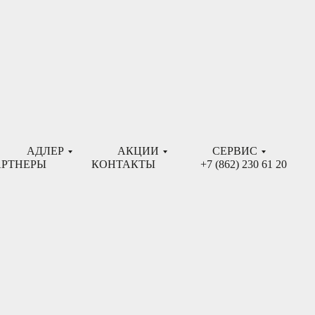
АДЛЕР
АКЦИИ
СЕРВИС
РТНЕРЫ
КОНТАКТЫ
+7 (862) 230 61 20
ОСНОВНЫЕ ПРАВИЛА