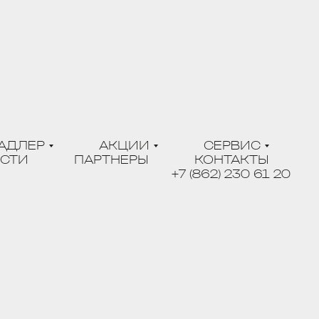
АДЛЕР
АКЦИИ
СЕРВИС
ОСТИ
ПАРТНЕРЫ
КОНТАКТЫ
+7 (862) 230 61 20
ОСНОВНЫЕ ПРАВИЛА