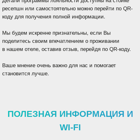
WI-FI
КАМЕЛИЯ
ПАРОЛЬ
9183232664
РЕГИСТРАЦИЯ ЗАЕЗДА
14:00
РЕГИСТРАЦИЯ ВЫЕЗДА
12:00